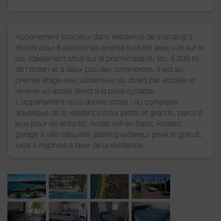
Appartement spacieux dans résidence de standing 3
étoiles pour 6 personnes orienté sud-est avec vue sur le
lac. Idéalement situé sur la promenade du lac, à 300 m
de l'océan et à deux pas des commerces. Il est au
premier étage avec ascenseur ou direct par escalier et
réserve un accès direct à la piste cyclable.
L’appartement vous donne accès : au complexe
aquatique de la résidence pour petits et grands, parcs à
jeux pour les enfants, Accès wifi en Basic Access,
garage à vélo sécurisé, parking extérieur privé et gratuit,
local à machine à laver de la résidence.