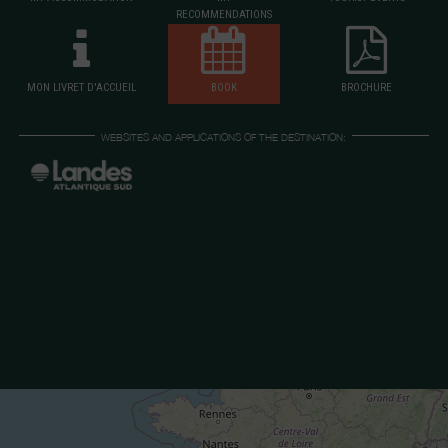
RECOMMENDATIONS
MON LIVRET D'ACCUEIL
BOOK
BROCHURE
WEBSITES AND APPLICATIONS OF THE DESTINATION: