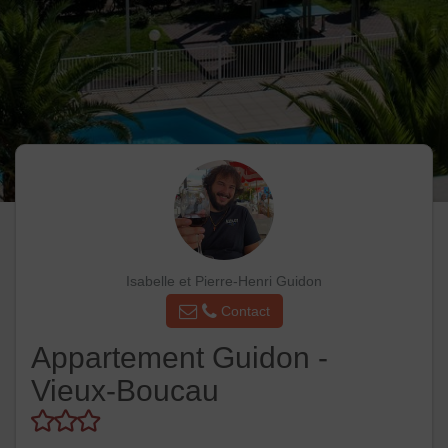
Isabelle et Pierre-Henri Guidon
Contact
Appartement Guidon -
Vieux-Boucau