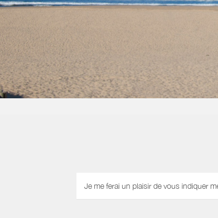
Je me ferai un plaisir de vous indiquer m